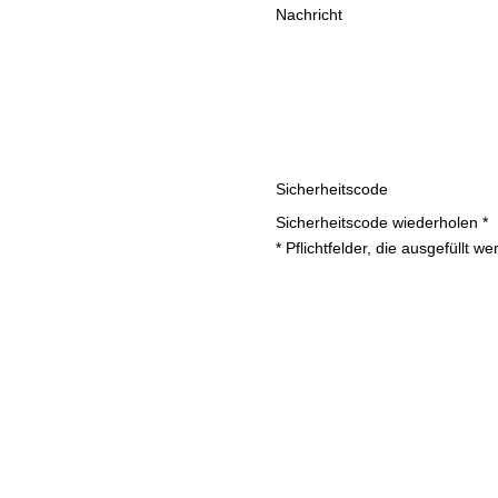
Nachricht
Sicherheitscode
Sicherheitscode wiederholen *
* Pflichtfelder, die ausgefüllt 