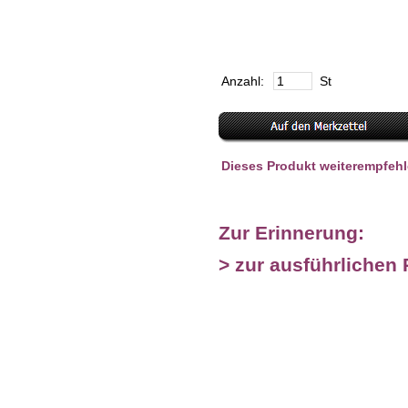
Anzahl:
St
Dieses Produkt weiterempfeh
Zur Erinnerung:
> zur ausführlichen