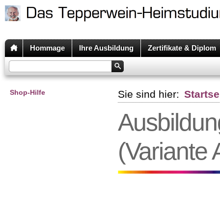
Hommage
Ihre Ausbildung
Zertifikate & Diplom
Shop-Hilfe
Sie sind hier:
Startse
Ausbildun
(Variante 