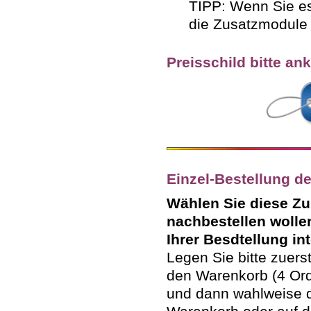
TIPP: Wenn Sie es
die Zusatzmodul
Preisschild bitte ank
Einzel-Bestellung d
Wählen Sie diese Zu
nachbestellen wolle
Ihrer Besdtellung int
Legen Sie bitte zuerst
den Warenkorb (4 Or
und dann wahlweise d