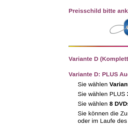
Preisschild bitte ank
Variante D (Komple
Variante D: PLUS A
Sie wählen
Varian
Sie wählen PLUS
Sie wählen
8 DVD
Sie können die Z
oder im Laufe des