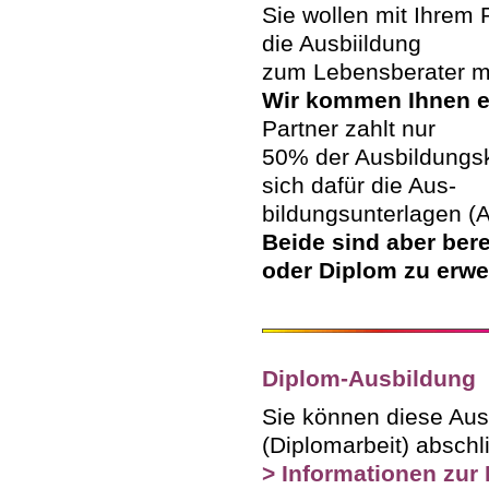
Sie wollen mit Ihre
die Ausbiildung
zum Lebensberater 
Wir kommen Ihnen e
Partner zahlt nur
50% der Ausbildungsk
sich dafür die Aus-
bildungsunterlagen (A
Beide sind aber berec
oder Diplom zu erwer
Diplom-Ausbildung
Sie können diese Aus
(Diplomarbeit) abschl
> Informationen zur