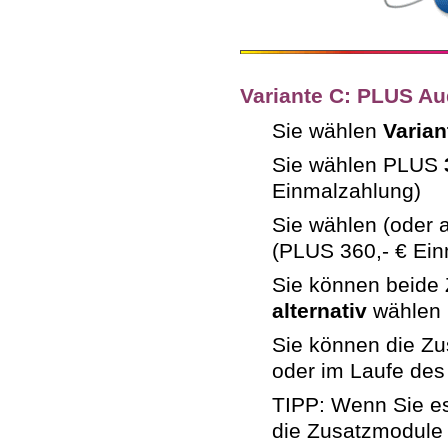
Variante C: PLUS A
Sie wählen
Varian
Sie wählen PLUS
Einmalzahlung)
Sie wählen (oder 
(PLUS 360,- € Ei
Sie können beide
alternativ
wählen
Sie können die Z
oder im Laufe des
TIPP: Wenn Sie es
die Zusatzmodul