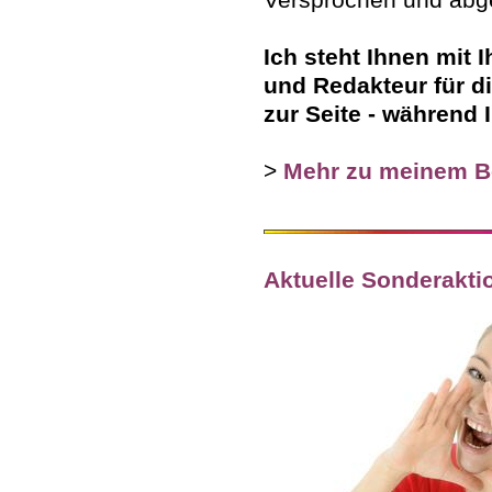
Ich steht Ihnen mit 
und Redakteur für d
zur Seite - während
>
Mehr zu meinem B
Aktuelle Sonderakti