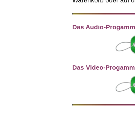
Warenkorb oder auf d
Das Audio-Progamm
Das Video-Progamm