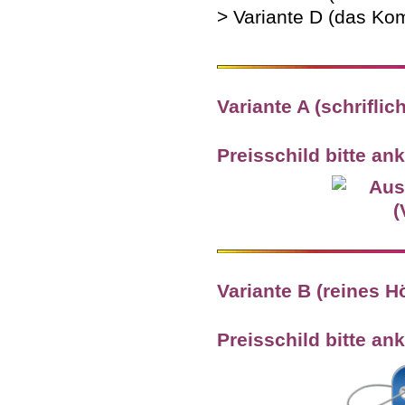
> Variante D (das Kom
Variante A (schriflic
Preisschild bitte ank
Variante B (reines 
Preisschild bitte ank