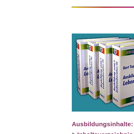
a
Ausbildungsinhalte: